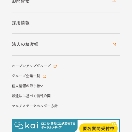
お問合せ
採用情報
法人のお客様
オープンアップグループ
グループ企業一覧
個人情報の取り扱い
派遣法に基づく情報公開
マルチステークホルダー方針