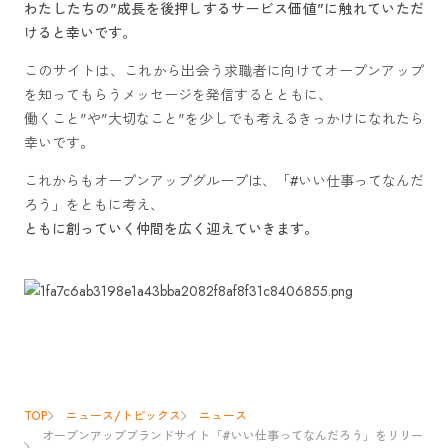
わたしたちの"成長を後押しするサービス価値"に触れていただ
けると幸いです。
このサイトは、これから出会う求職者に向けてオープンアップ
を知ってもらうメッセージを発信するとともに、
働くこと"や"大切なこと"を少しでも考えるきっかけになれたら
幸いです。
これからもオープンアップグループは、「#いい仕事ってなんだ
ろう」をともに考え、
ともに創っていく仲間を広く迎えていきます。
TOP
ニュース/トピックス
ニュース
オープンアップブランドサイト「#いい仕事ってなんだろう」をリリー