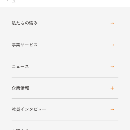
ス
私たちの強み
事業サービス
ニュース
企業情報
社員インタビュー