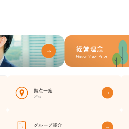
経営理念
Mission Vision Value
拠点一覧
Office
グループ紹介