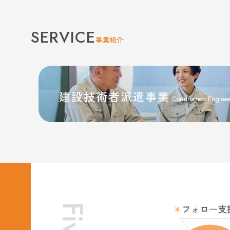
SERVICE
事業紹介
建設技術者派遣事業
Construction Enginee