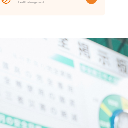
Health Management