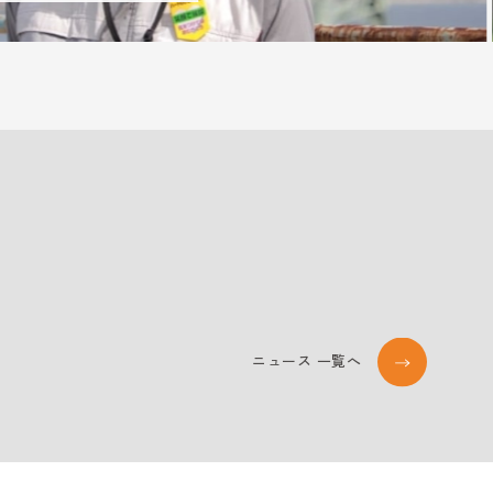
＃仲間とつながる
ニュース 一覧へ