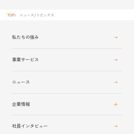
TOP
ニュース/トピックス
私たちの強み
事業サービス
ニュース
企業情報
社員インタビュー