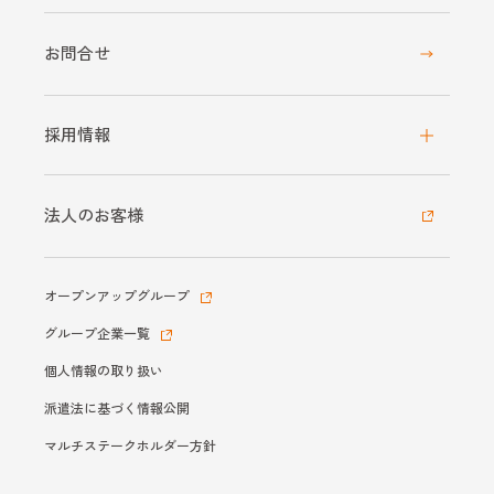
お問合せ
採用情報
法人のお客様
オープンアップグループ
グループ企業一覧
個人情報の取り扱い
派遣法に基づく情報公開
マルチステークホルダー方針