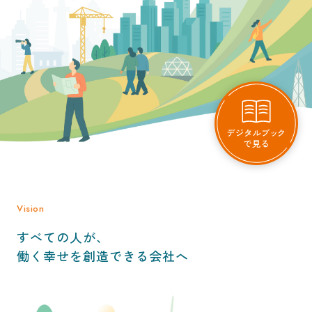
Vision
すべての人が、
働く幸せを創造できる会社へ