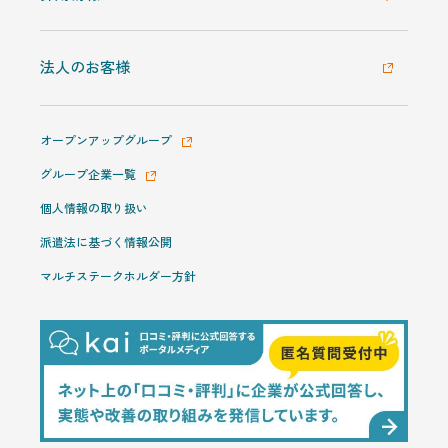
法人のお客様
オープンアップグループ
グループ企業一覧
個人情報の取り扱い
派遣法に基づく情報公開
マルチステークホルダー方針