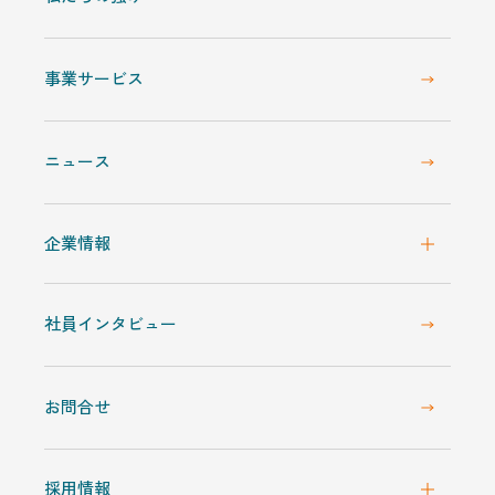
事業サービス
ニュース
企業情報
社員インタビュー
お問合せ
採用情報