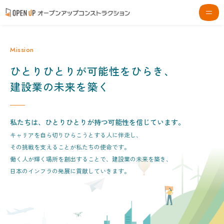
Mission
ひとりひとりが可能性をひらき、
建設業の未来を築く
私たちは、ひとりひとりが持つ可能性を信じています。
キャリアを自ら切りひらこうとする人に伴走し、
その挑戦を支えることが私たちの使命です。
働く人が輝く場所を創出することで、建設業の未来を築き、
日本のインフラの発展に貢献していきます。