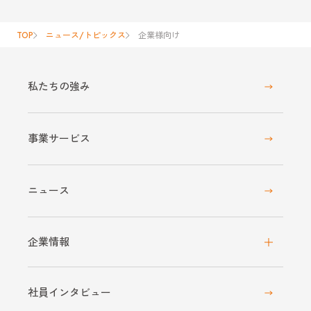
TOP
ニュース/トピックス
企業様向け
私たちの強み
事業サービス
ニュース
企業情報
社員インタビュー