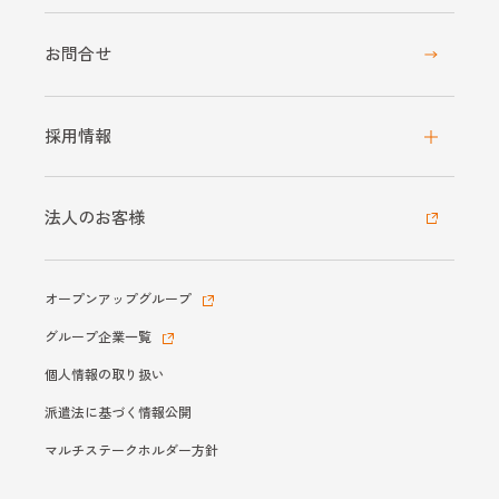
お問合せ
採用情報
法人のお客様
オープンアップグループ
グループ企業一覧
個人情報の取り扱い
派遣法に基づく情報公開
マルチステークホルダー方針